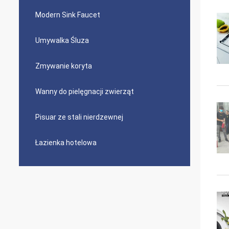
Modern Sink Faucet
Umywalka Śluza
Zmywanie koryta
Wanny do pielęgnacji zwierząt
Pisuar ze stali nierdzewnej
Łazienka hotelowa